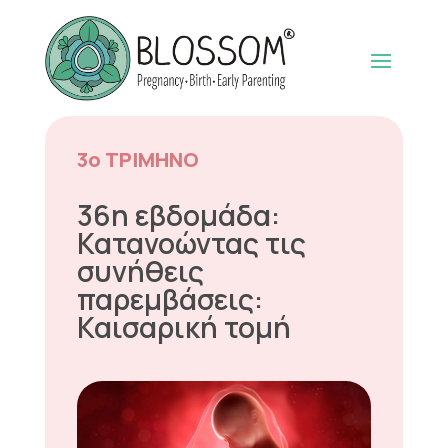
3ο ΤΡΙΜΗΝΟ
36η εβδομάδα:
Κατανοώντας τις
συνήθεις
παρεμβάσεις:
Καισαρική τομή