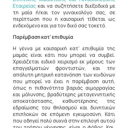
Εταιρείας
και να συζητήσετε διεξοδικά με
τη μαία ή/και τον γυναικολόγο σας, σε
περίπτωση που η καισαρική τίθεται ως
ενδεχόμενο και για τον δικό σας τοκετό.
Παρέμβαση κατ’ επιθυμία
Η γέννα με καισαρική κατ’ επιθυμία της
μαμάς είναι κάτι που μπορεί να συμβεί.
Χρειάζεται ειδικό χειρισμό εκ μέρους των
επαγγελματιών φροντιστών, και την
απόλυτη μητρική κατανόηση των κινδύνων
που μπορεί να έχει η παρέμβαση αυτή,
όπως η πιθανότητα βαριάς αιμορραγίας
και μόλυνσης, βραδύτερης μεταγεννητικής
αποκατάστασης, καθυστέρησης της
εδραίωσης του θηλασμού και δυνητικών
επιπλοκών σε επόμενη εγκυμοσύνη. Κάτι
που οδηγεί πολύ συχνά στην επιλογή αυτού
του τρόπου γέννησης, είναι ο φόβος. Και,