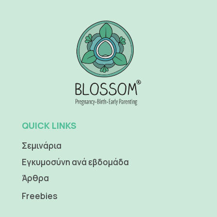
QUICK LINKS
Σεμινάρια
Εγκυμοσύνη ανά εβδομάδα
Άρθρα
Freebies