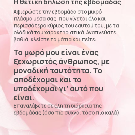
Η θετική δήλωση της εβδομάδας
Αφιερώστε την εβδομάδα στο μικρό
πλάσμα μέσα σας, που γίνεται όλο και
περισσότερο κύριος του εαυτού του, με τα
ολόδικά του χαρακτηριστικά. Αναπνεύστε
βαθιά, κλείστε τα μάτια και πείτε:
Το μωρό μου είναι ένας
ξεχωριστός άνθρωπος, με
μοναδική ταυτότητα. Το
αποδέχομαι και το
υποδέχομαι γι’ αυτό που
είναι.
Επαναλάβετε σε όλη τη διάρκεια της
εβδομάδας (όσο πιο συχνά, τόσο πιο καλά).