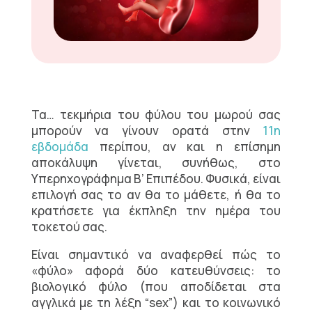
Τα… τεκμήρια του φύλου του μωρού σας
μπορούν να γίνουν ορατά στην
11η
εβδομάδα
περίπου, αν και η επίσημη
αποκάλυψη γίνεται, συνήθως, στο
Υπερηχογράφημα Β’ Επιπέδου. Φυσικά, είναι
επιλογή σας το αν θα το μάθετε, ή θα το
κρατήσετε για έκπληξη την ημέρα του
τοκετού σας.
Είναι σημαντικό να αναφερθεί πώς το
«φύλο» αφορά δύο κατευθύνσεις: το
βιολογικό φύλο (που αποδίδεται στα
αγγλικά με τη λέξη “sex”) και το κοινωνικό