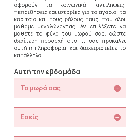
αφορούν το κοινωνικό: αντιλήψεις,
πεποιθήσεις και ιστορίες για τα αγόρια, τα
κορίτσια και τους ρόλους τους, που όλοι
μάθαμε μεγαλώνοντας. Αν επιλέξετε να
μάθετε το φύλο του μωρού σας, δώστε
ιδιαίτερη προσοχή στο τι σας προκαλεί
αυτή η πληροφορία, και διαχειριστείτε το
κατάλληλα.
Αυτή την εβδομάδα
Το μωρό σας
Εσείς