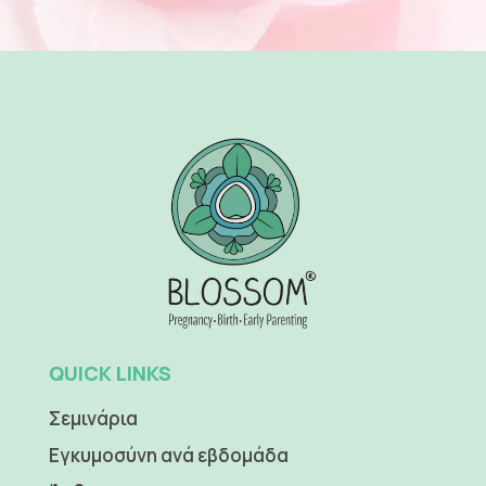
QUICK LINKS
Σεμινάρια
Εγκυμοσύνη ανά εβδομάδα