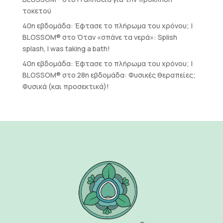
τοκετού
40η εβδομάδα: Έφτασε το πλήρωμα του χρόνου; |
BLOSSOM®
στο
Όταν «σπάνε τα νερά»: Splish
splash, I was taking a bath!
40η εβδομάδα: Έφτασε το πλήρωμα του χρόνου; |
BLOSSOM®
στο
28η εβδομάδα: Φυσικές θεραπείες;
Φυσικά (και προσεκτικά)!