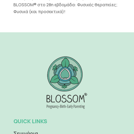
BLOSSOM®
στο
28η εβδομάδα: Φυσικές θεραπείες;
Φυσικά (και προσεκτικά)!
QUICK LINKS
Σεμινάρια