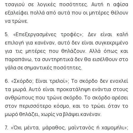
τσαγιού σε λογικές ποσότητες. Αυτή η αφίσα
εξαλείφει πολλά από αυτά που οι μητέρες θέλουν
να τρώνε.
5. «Επεξεργασμένες τροφές»; Δεν είναι καλή
επιλογή για κανέναν, αυτό δεν είναι συγκεκριμένο
για τις μητέρες που θηλάζουν. Αλλά όπως και
παραπάνω, τα συντηρητικά δεν θα εισέλθουν στο
γάλα σε σημαντικές ποσότητες.
6. «Σκόρδο; Είναι τρελοί»; Το σκόρδο δεν ενοχλεί
τα μωρά. Αυτό είναι προκατάληψη ενάντια στους
ανθρώπους που τρώνε σκόρδο. Το σκόρδο αρέσει
στον περισσότερο κόσμο, και το τρώει όταν το
μωρό θηλάζει, χωρίς να βλάψει κανέναν.
7. «Όχι μέντα, μάραθος, μαϊντανός ή χαμομήλι»;