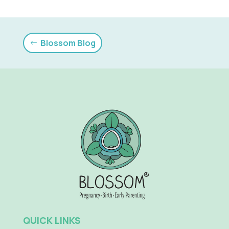
Blossom Blog
QUICK LINKS