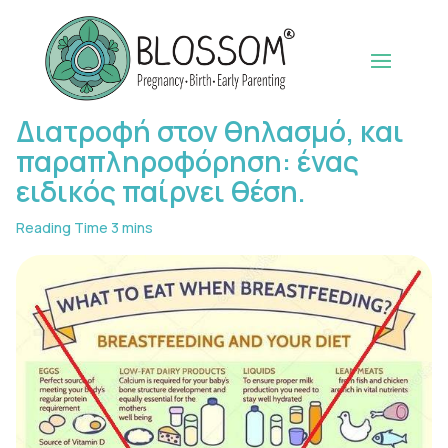
Διατροφή στον θηλασμό, και
παραπληροφόρηση: ένας
ειδικός παίρνει θέση.