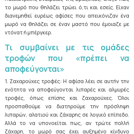
το μωρό που θηλάζει τρώει ό,τι και εσείς. Είχαν
διανεμηθεί ευρέως αφίσες που απεικόνιζαν ένα
μωρό να θηλάζει σε έναν μαστό που έμοιαζε με
ντόνατ ή μπέργκερ.
Τι συμβαίνει με τις ομάδες
τροφών που «πρέπει να
αποφεύγονται»
1. Ζαχαρούχες τροφές: Η αφίσα λέει σε αυτήν την
ενότητα να αποφεύγονται λιπαρές και αλμυρές
τροφές, όπως επίσης και ζαχαρούχες. Όλοι
προσπαθούμε να διατηρούμε την πρόσληψη
λιπαρών, αλατιού και ζάχαρης σε λογικό επίπεδο.
Αλλά το να υπονοείται πως, αν τρώτε πολλή
ζάχαρη, το μωρό σας έχει αυξημένο κίνδυνο