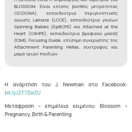
BLOSSOM. Είναι επίσης βοηθός μητρότητας
CD(DONA), εκπαιδεύτρια περιγεννητικής
αγωγής Lamaze (LCCE), εκπαιδεύτρια γονέων
Spinning Babies (SpBCPE) και Attached at the
Heart (CAHPE), εκπαιδεύτρια βρεφικού μασάζ
(CIMI), Focusing Guide, επίσημη συνεργάτης της
Attachment Parenting Hellas, σύντροφος και
μαμά τριών παιδιών.
H ανάρτηση του J. Newman στο Facebook:
bit.ly/2T7ZwZU
Μετάφραση – επιμέλεια κειμένου: Blossom –
Pregnancy, Birth & Parenting