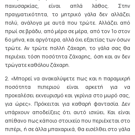
παχυσαρκίας, είναι απλά λάθος. Στην
πραγματικότητα, το μητρικό γάλα δεν αλλάζει
πολύ, ανάλογα με αυτά που τρώτε. Αλλάζει από
πρωί σε βράδυ, από μέρα σε μέρα, από τον 1ο στον
6ο μήνα, και αργότερα, αλλά όχι εξαιτίας των όσων
τρώτε. Αν τρώτε πολλή ζάχαρη, το γάλα σας θα
περιέχει τόση ποσότητα ζάχαρης, όση και αν δεν
τρώγατε καθόλου ζάχαρη.
2. «Μπορεί να ανακαλύψετε πως και η παραμικρή
ποσότητα πιπεριού είναι αρκετή για να
προκαλέσει εκνευρισμό και γκρίνια στο μωρό σας,
για ώρες». Πρόκειται για καθαρή φαντασία. Δεν
υπάρχουν αποδείξεις ότι αυτό ισχύει. Και είναι
απίθανο πως κάποιο στοιχείο που περιέχεται στο
πιπέρι, ή σε άλλα μπαχαρικά, θα εισέλθει στο γάλα