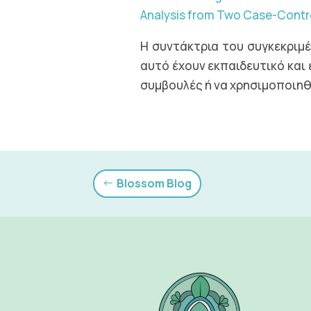
Analysis from Two Case-Contro
Η συντάκτρια του συγκεκριμέ
αυτό έχουν εκπαιδευτικό και
συμβουλές ή να χρησιμοποιηθο
Blossom Blog