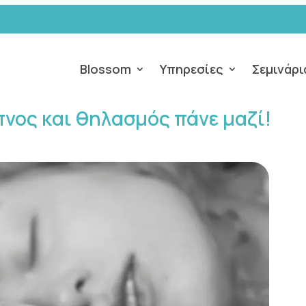
Blossom
Υπηρεσίες
Σεμινάρι
πνος και θηλασμός πάνε μαζί!