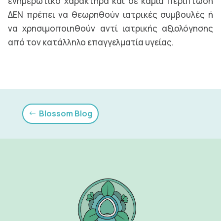
ενημερωτικό χαρακτήρα και σε καμία περίπτωση
ΔΕΝ πρέπει να θεωρηθούν ιατρικές συμβουλές ή
να χρησιμοποιηθούν αντί ιατρικής αξιολόγησης
από τον κατάλληλο επαγγελματία υγείας.
Blossom Blog