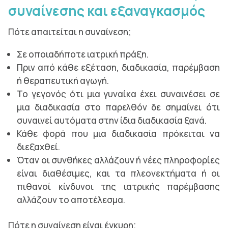
συναίνεσης και εξαναγκασμός
Πότε απαιτείται η συναίνεση;
Σε οποιαδήποτε ιατρική πράξη.
Πριν από κάθε εξέταση, διαδικασία, παρέμβαση
ή θεραπευτική αγωγή.
Το γεγονός ότι μια γυναίκα έχει συναινέσει σε
μια διαδικασία στο παρελθόν δε σημαίνει ότι
συναινεί αυτόματα στην ίδια διαδικασία ξανά.
Κάθε φορά που μια διαδικασία πρόκειται να
διεξαχθεί.
Όταν οι συνθήκες αλλάζουν ή νέες πληροφορίες
είναι διαθέσιμες, και τα πλεονεκτήματα ή οι
πιθανοί κίνδυνοι της ιατρικής παρέμβασης
αλλάζουν το αποτέλεσμα.
Πότε η συναίνεση είναι έγκυρη;