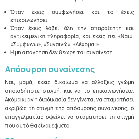
Όταν έχεις συμφωνήσει και το έχεις
επικοινωνήσει.
Όταν έχεις λάβει όλη την απαραίτητη και
αντικειμενική πληροφορία, και έχεις πει «Ναι»,
«Συμφωνώ», «Συναινώ», «Δέχομαι».
Η μη απάντηση δεν θεωρείται συναίνεση.
Απόσυρση συναίνεσης
Ναι, μαμά, έχεις δικαίωμα να αλλάξεις γνώμη
οποιαδήποτε στιγμή, και να το επικοινωνήσεις.
Ακόμα κι αν η διαδικασία δεν γίνεται να σταματήσει
ακριβώς τη στιγμή της απόσυρσης συναίνεσης, ο
επαγγελματίας οφείλει να σταματήσει τη στιγμή
που αυτό θα είναι εφικτό.