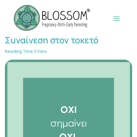
Συναίνεση στον τοκετό