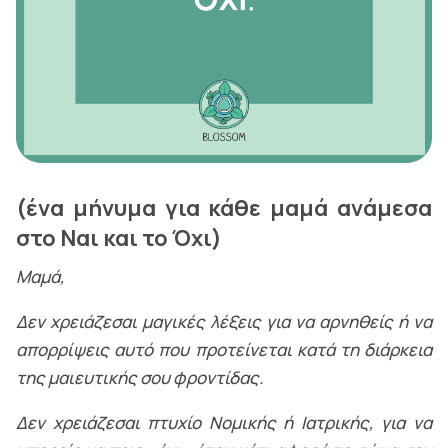
(ένα μήνυμα για κάθε μαμά ανάμεσα
στο Ναι και το Όχι)
Μαμά,
Δεν χρειάζεσαι μαγικές λέξεις για να αρνηθείς ή να
απορρίψεις αυτό που προτείνεται κατά τη διάρκεια
της μαιευτικής σου φροντίδας.
Δεν χρειάζεσαι πτυχίο Νομικής ή Ιατρικής, για να