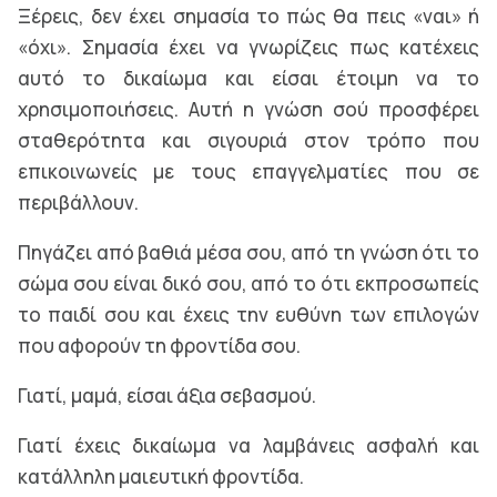
Ξέρεις, δεν έχει σημασία το πώς θα πεις «ναι» ή
«όχι». Σημασία έχει να γνωρίζεις πως κατέχεις
αυτό το δικαίωμα και είσαι έτοιμη να το
χρησιμοποιήσεις. Αυτή η γνώση σού προσφέρει
σταθερότητα και σιγουριά στον τρόπο που
επικοινωνείς με τους επαγγελματίες που σε
περιβάλλουν.
Πηγάζει από βαθιά μέσα σου, από τη γνώση ότι το
σώμα σου είναι δικό σου, από το ότι εκπροσωπείς
το παιδί σου και έχεις την ευθύνη των επιλογών
που αφορούν τη φροντίδα σου.
Γιατί, μαμά, είσαι άξια σεβασμού.
Γιατί έχεις δικαίωμα να λαμβάνεις ασφαλή και
κατάλληλη μαιευτική φροντίδα.