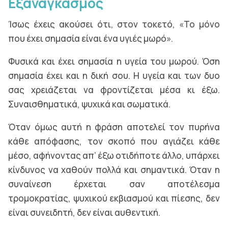
Εξαναγκασμός
Ίσως έχεις ακούσει ότι, στον τοκετό, «Το μόνο
που έχει σημασία είναι ένα υγιές μωρό».
Φυσικά και έχει σημασία η υγεία του μωρού. Όση
σημασία έχει και η δική σου. Η υγεία και των δυο
σας χρειάζεται να φροντίζεται μέσα κι έξω.
Συναισθηματικά, ψυχικά και σωματικά.
Όταν όμως αυτή η φράση αποτελεί τον πυρήνα
κάθε απόφασης, τον σκοπό που αγιάζει κάθε
μέσο, αφήνοντας απ’ έξω οτιδήποτε άλλο, υπάρχει
κίνδυνος να χαθούν πολλά και σημαντικά. Όταν η
συναίνεση έρχεται σαν αποτέλεσμα
τρομοκρατίας, ψυχικού εκβιασμού και πίεσης, δεν
είναι συνειδητή, δεν είναι αυθεντική.