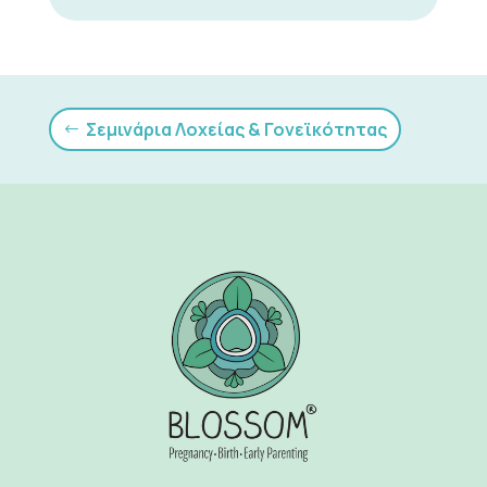
Σεμινάρια Λοχείας & Γονεϊκότητας