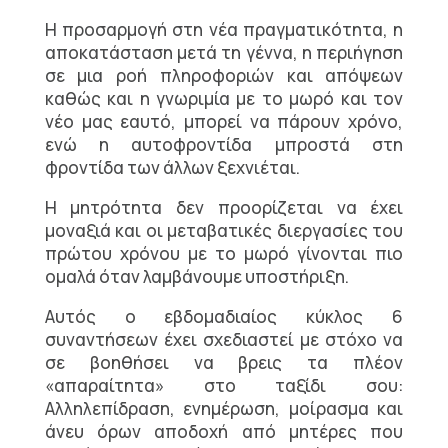
Η προσαρμογή στη νέα πραγματικότητα, η
αποκατάσταση μετά τη γέννα, η περιήγηση
σε μια ροή πληροφοριών και απόψεων
καθώς και η γνωριμία με το μωρό και τον
νέο μας εαυτό, μπορεί να πάρουν χρόνο,
ενώ η αυτοφροντίδα μπροστά στη
φροντίδα των άλλων ξεχνιέται.
Η μητρότητα δεν προορίζεται να έχει
μοναξιά και οι μεταβατικές διεργασίες του
πρώτου χρόνου με το μωρό γίνονται πιο
ομαλά όταν λαμβάνουμε υποστήριξη.
Αυτός ο εβδομαδιαίος κύκλος 6
συναντήσεων έχει σχεδιαστεί με στόχο να
σε βοηθήσει να βρεις τα πλέον
«απαραίτητα» στο ταξίδι σου:
Αλληλεπίδραση, ενημέρωση, μοίρασμα και
άνευ όρων αποδοχή από μητέρες που