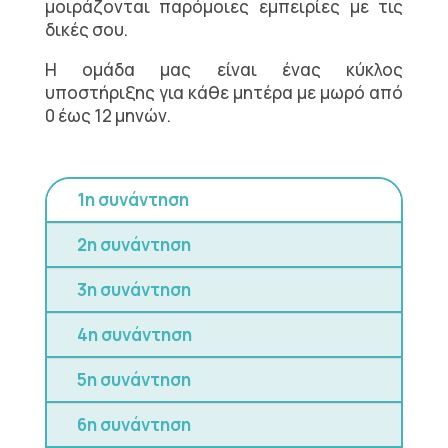
μοιράζονται παρόμοιες εμπειρίες με τις
δικές σου.
Η ομάδα μας είναι ένας κύκλος
υποστήριξης για κάθε μητέρα με μωρό από
0 έως 12 μηνών.
1η συνάντηση
2η συνάντηση
3η συνάντηση
4η συνάντηση
5η συνάντηση
6η συνάντηση