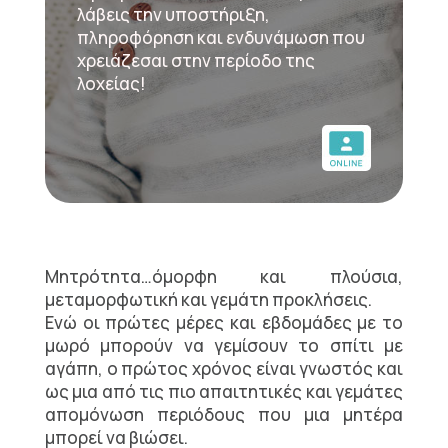
λάβεις την υποστήριξη,
πληροφόρηση και ενδυνάμωση που
χρειάζεσαι στην περίοδο της
λοχείας!
Μητρότητα…όμορφη και πλούσια,
μεταμορφωτική και γεμάτη προκλήσεις.
Ενώ οι πρώτες μέρες και εβδομάδες με το
μωρό μπορούν να γεμίσουν το σπίτι με
αγάπη, ο πρώτος χρόνος είναι γνωστός και
ως μια από τις πιο απαιτητικές και γεμάτες
απομόνωση περιόδους που μια μητέρα
μπορεί να βιώσει.