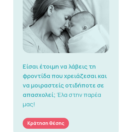
Είσαι έτοιμη να λάβεις τη
φροντίδα που χρειάζεσαι και
να μοιραστείς οτιδήποτε σε
απασχολεί;
Έλα στην παρέα
μας!
Κράτηση θέσης