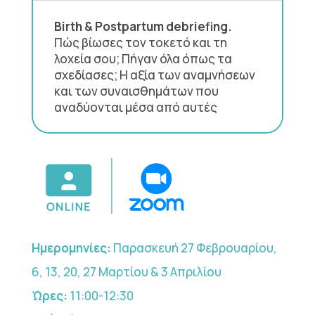
Birth & Postpartum debriefing.
Πώς βίωσες τον τοκετό και τη
λοχεία σου; Πήγαν όλα όπως τα
σχεδίασες; Η αξία των αναμνήσεων
και των συναισθημάτων που
αναδύονται μέσα από αυτές
Ημερομηνίες:
Παρασκευή 27 Φεβρουαρίου,
6, 13, 20, 27 Μαρτίου & 3 Απριλίου
Ώρες:
11:00-12:30