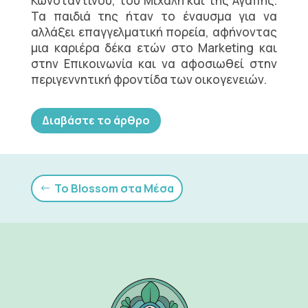
Κωνσταντίνου, του Μιχάλη και της Αγάπης.
Τα παιδιά της ήταν το έναυσμα για να
αλλάξει επαγγελματική πορεία, αφήνοντας
μια καριέρα δέκα ετών στο Marketing και
στην Επικοινωνία και να αφοσιωθεί στην
περιγεννητική φροντίδα των οικογενειών.
Διαβάστε το άρθρο
Το Blossom στα Μέσα