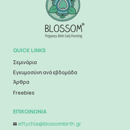
QUICK LINKS
Σεμινάρια
Εγκυμοσύνη ανά εβδομάδα
Άρθρα
Freebies
ΕΠΙΚΟΙΝΩΝΙΑ
eftychia@blossombirth.gr
